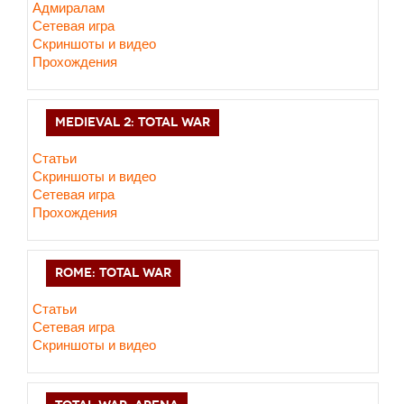
Адмиралам
Сетевая игра
Скриншоты и видео
Прохождения
MEDIEVAL 2: TOTAL WAR
Статьи
Скриншоты и видео
Сетевая игра
Прохождения
ROME: TOTAL WAR
Статьи
Сетевая игра
Скриншоты и видео