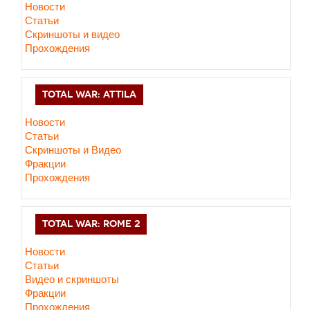
Новости
Статьи
Скриншоты и видео
Прохождения
TOTAL WAR: ATTILA
Новости
Статьи
Скриншоты и Видео
Фракции
Прохождения
TOTAL WAR: ROME 2
Новости
Статьи
Видео и скриншоты
Фракции
Прохождения