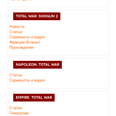
TOTAL WAR: SHOGUN 2
Новости
Статьи
Cкриншоты и видео
Фракции (Кланы)
Прохождения
NAPOLEON: TOTAL WAR
Статьи
Скриншоты и видео
EMPIRE: TOTAL WAR
Статьи
Генералам