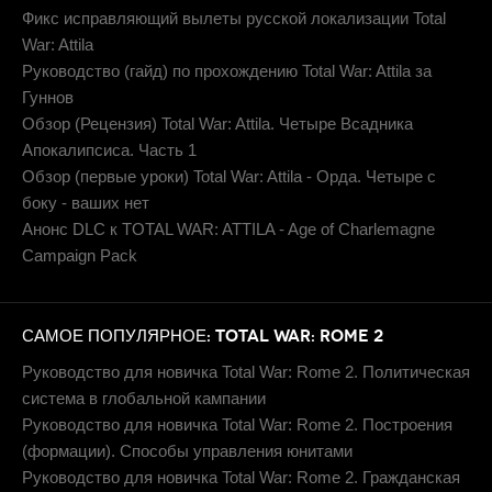
Фикс исправляющий вылеты русской локализации Total
War: Attila
Руководство (гайд) по прохождению Total War: Attila за
Гуннов
Обзор (Рецензия) Total War: Attila. Четыре Всадника
Апокалипсиса. Часть 1
Обзор (первые уроки) Total War: Attila - Орда. Четыре с
боку - ваших нет
Анонс DLC к TOTAL WAR: ATTILA - Age of Charlemagne
Campaign Pack
САМОЕ ПОПУЛЯРНОЕ: TOTAL WAR: ROME 2
Руководство для новичка Total War: Rome 2. Политическая
система в глобальной кампании
Руководство для новичка Total War: Rome 2. Построения
(формации). Способы управления юнитами
Руководство для новичка Total War: Rome 2. Гражданская