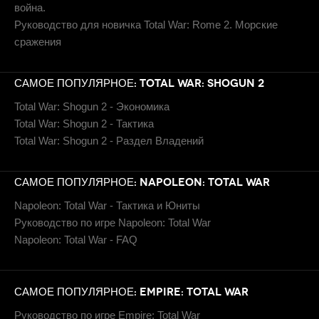
война.
Руководство для новичка Total War: Rome 2. Морские
сражения
САМОЕ ПОПУЛЯРНОЕ: TOTAL WAR: SHOGUN 2
Total War: Shogun 2 - Экономика
Total War: Shogun 2 - Тактика
Total War: Shogun 2 - Раздел Владений
САМОЕ ПОПУЛЯРНОЕ: NAPOLEON: TOTAL WAR
Napoleon: Total War - Тактика и Юниты
Руководство по игре Napoleon: Total War
Napoleon: Total War - FAQ
САМОЕ ПОПУЛЯРНОЕ: EMPIRE: TOTAL WAR
Руководство по игре Empire: Total War