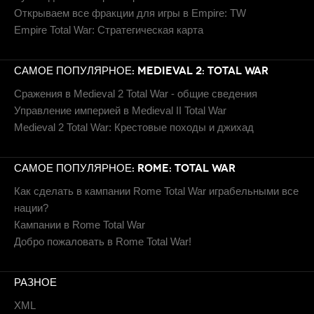
Открываем все фракции для игры в Empire: TW
Empire Total War: Стратегическая карта
САМОЕ ПОПУЛЯРНОЕ: MEDIEVAL 2: TOTAL WAR
Сражения в Medieval 2 Total War - общие сведения
Управление империей в Medieval II Total War
Medieval 2 Total War: Крестовые походы и джихад
САМОЕ ПОПУЛЯРНОЕ: ROME: TOTAL WAR
Как сделать в кампании Rome Total War играбельными все
нации?
Кампании в Rome Total War
Добро пожаловать в Rome Total War!
РАЗНОЕ
XML