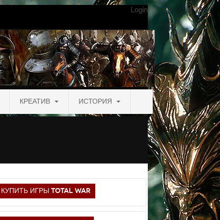
Login
КРЕАТИВ
ИСТОРИЯ
КУПИТЬ ИГРЫ TOTAL WAR