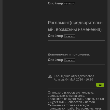
Спойлер
Регламент(предварительн
ый, возможны изменения)
Спойлер
Дополнения и пояснения:
Спойлер
Сообщение отредактировал
Adasyg: 04 Май 2016 - 16:36
22
От плохого и хорошего человека
одинаковые круги на воде.
Если никто не будет чушь пороть, то так
и будет чушь непоротой и наглой.
Склоненная голова не всегда
принадлежит рабу. Возможно человек