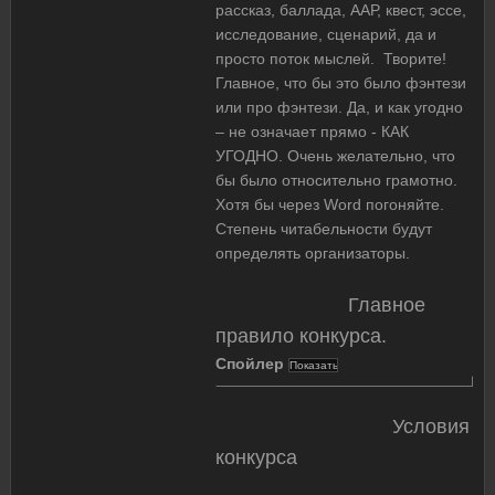
рассказ, баллада, ААР, квест, эссе,
исследование, сценарий, да и
просто поток мыслей. Творите!
Главное, что бы это было фэнтези
или про фэнтези. Да, и как угодно
– не означает прямо - КАК
УГОДНО. Очень желательно, что
бы было относительно грамотно.
Хотя бы через Word погоняйте.
Степень читабельности будут
определять организаторы.
Главное
правило конкурса.
Спойлер
Условия
конкурса