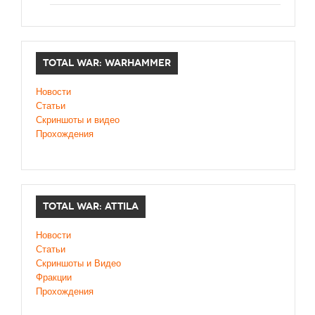
TOTAL WAR: WARHAMMER
Новости
Статьи
Скриншоты и видео
Прохождения
TOTAL WAR: ATTILA
Новости
Статьи
Скриншоты и Видео
Фракции
Прохождения