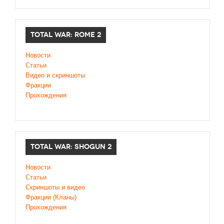
TOTAL WAR: ROME 2
Новости
Статьи
Видео и скриншоты
Фракции
Прохождения
TOTAL WAR: SHOGUN 2
Новости
Статьи
Cкриншоты и видео
Фракции (Кланы)
Прохождения