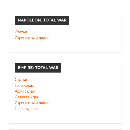
NAPOLEON: TOTAL WAR
Статьи
Скриншоты и видео
EMPIRE: TOTAL WAR
Статьи
Генералам
Адмиралам
Сетевая игра
Скриншоты и видео
Прохождения