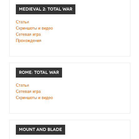
MEDIEVAL 2: TOTAL WAR
Статьи
Скриншоты и видео
Сетевая игра
Прохождения
ROME: TOTAL WAR
Статьи
Сетевая игра
Скриншоты и видео
MOUNT AND BLADE