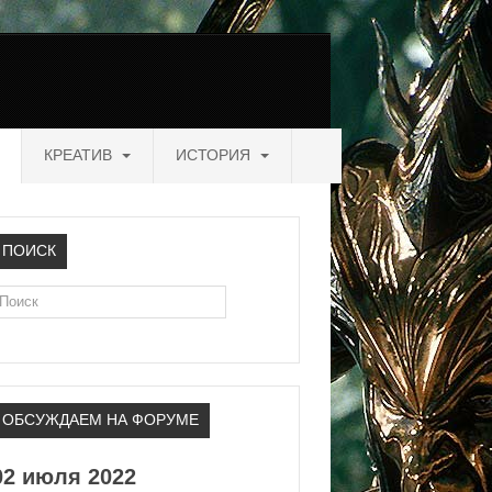
КРЕАТИВ
ИСТОРИЯ
ПОИСК
оиск
ОБСУЖДАЕМ НА ФОРУМЕ
02 июля 2022