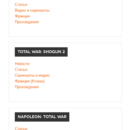
Статьи
Видео и скриншоты
Фракции
Прохождения
TOTAL WAR: SHOGUN 2
Новости
Статьи
Cкриншоты и видео
Фракции (Кланы)
Прохождения
NAPOLEON: TOTAL WAR
Статьи