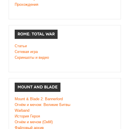
Прохождения
ROME: TOTAL WAR
Статьи
Сетевая игра
Скриншоты и видео
MOUNT AND BLADE
Mount & Blade 2: Bannerlord
Огнём и мечом: Великие Битвы
Warband
История Героя
Огнём и мечом (ОиМ)
Файловый архив