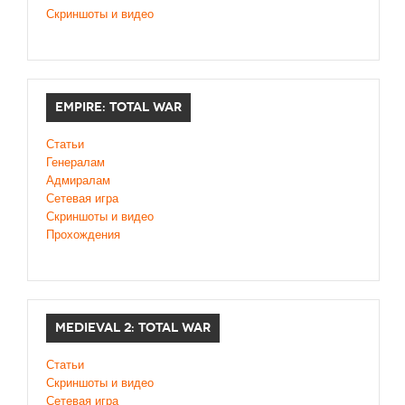
Скриншоты и видео
EMPIRE: TOTAL WAR
Статьи
Генералам
Адмиралам
Сетевая игра
Скриншоты и видео
Прохождения
MEDIEVAL 2: TOTAL WAR
Статьи
Скриншоты и видео
Сетевая игра