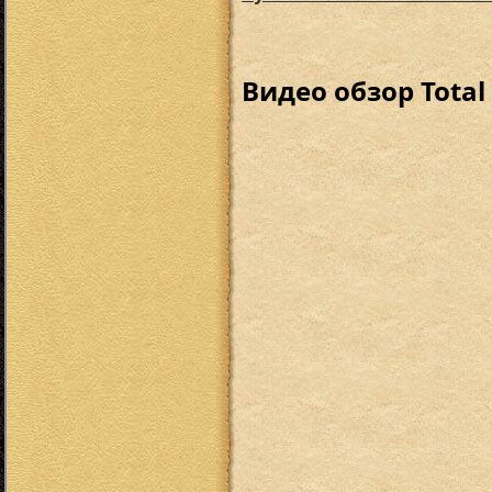
Видео обзор Total