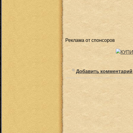
Реклама от спонсоров
Добавить комментарий