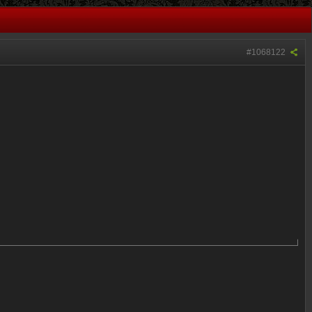
#1068122