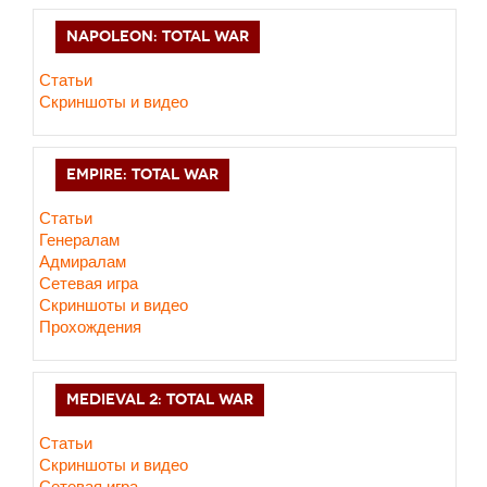
NAPOLEON: TOTAL WAR
Статьи
Скриншоты и видео
EMPIRE: TOTAL WAR
Статьи
Генералам
Адмиралам
Сетевая игра
Скриншоты и видео
Прохождения
MEDIEVAL 2: TOTAL WAR
Статьи
Скриншоты и видео
Сетевая игра