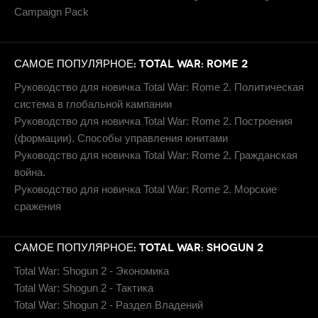
Campaign Pack
САМОЕ ПОПУЛЯРНОЕ: TOTAL WAR: ROME 2
Руководство для новичка Total War: Rome 2. Политическая
система в глобальной кампании
Руководство для новичка Total War: Rome 2. Построения
(формации). Способы управления юнитами
Руководство для новичка Total War: Rome 2. Гражданская
война.
Руководство для новичка Total War: Rome 2. Морские
сражения
САМОЕ ПОПУЛЯРНОЕ: TOTAL WAR: SHOGUN 2
Total War: Shogun 2 - Экономика
Total War: Shogun 2 - Тактика
Total War: Shogun 2 - Раздел Владений