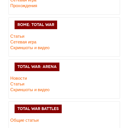
Прохождения
ROME: TOTAL WAR
Статьи
Сетевая игра
Скриншоты и видео
TOTAL WAR: ARENA
Новости
Статьи
Скриншоты и видео
TOTAL WAR BATTLES
Общие статьи