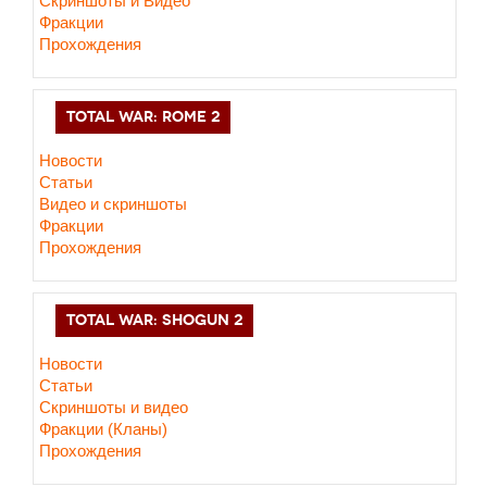
Скриншоты и Видео
Фракции
Прохождения
TOTAL WAR: ROME 2
Новости
Статьи
Видео и скриншоты
Фракции
Прохождения
TOTAL WAR: SHOGUN 2
Новости
Статьи
Cкриншоты и видео
Фракции (Кланы)
Прохождения