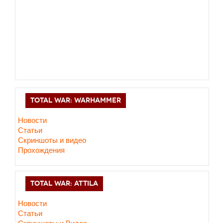
TOTAL WAR: WARHAMMER
Новости
Статьи
Скриншоты и видео
Прохождения
TOTAL WAR: ATTILA
Новости
Статьи