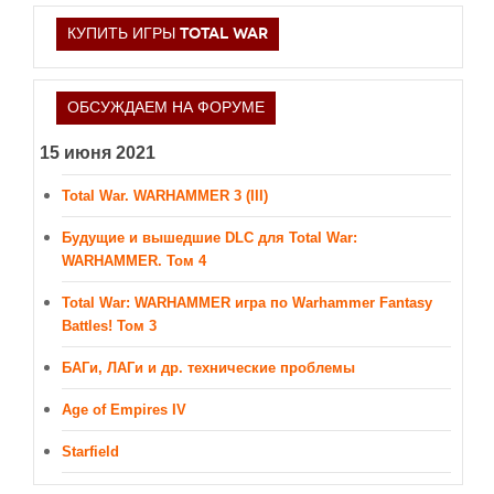
КУПИТЬ ИГРЫ TOTAL WAR
ОБСУЖДАЕМ НА ФОРУМЕ
15 июня 2021
Total War. WARHAMMER 3 (III)
Будущие и вышедшие DLC для Total War:
WARHAMMER. Том 4
Total War: WARHAMMER игра по Warhammer Fantasy
Battles! Том 3
БАГи, ЛАГи и др. технические проблемы
Age of Empires IV
Starfield