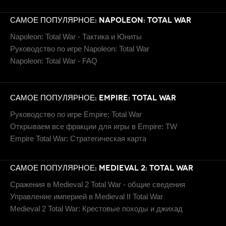
САМОЕ ПОПУЛЯРНОЕ: NAPOLEON: TOTAL WAR
Napoleon: Total War - Тактика и Юниты
Руководство по игре Napoleon: Total War
Napoleon: Total War - FAQ
САМОЕ ПОПУЛЯРНОЕ: EMPIRE: TOTAL WAR
Руководство по игре Empire: Total War
Открываем все фракции для игры в Empire: TW
Empire Total War: Стратегическая карта
САМОЕ ПОПУЛЯРНОЕ: MEDIEVAL 2: TOTAL WAR
Сражения в Medieval 2 Total War - общие сведения
Управление империей в Medieval II Total War
Medieval 2 Total War: Крестовые походы и джихад