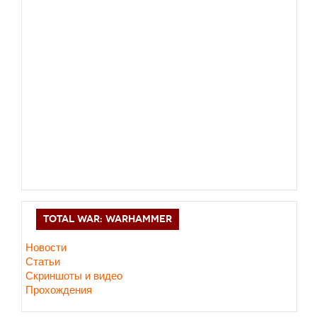
TOTAL WAR: WARHAMMER
Новости
Статьи
Скриншоты и видео
Прохождения