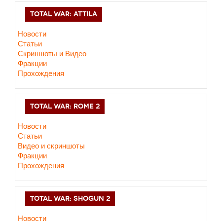
TOTAL WAR: ATTILA
Новости
Статьи
Скриншоты и Видео
Фракции
Прохождения
TOTAL WAR: ROME 2
Новости
Статьи
Видео и скриншоты
Фракции
Прохождения
TOTAL WAR: SHOGUN 2
Новости