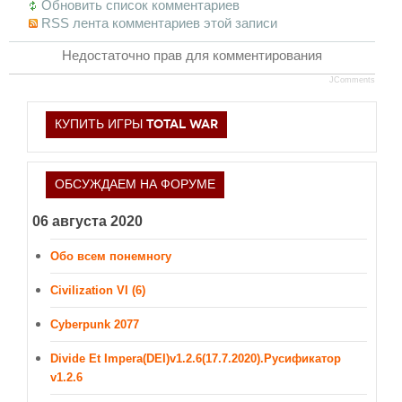
Обновить список комментариев
RSS лента комментариев этой записи
Недостаточно прав для комментирования
JComments
КУПИТЬ ИГРЫ TOTAL WAR
ОБСУЖДАЕМ НА ФОРУМЕ
06 августа 2020
Обо всем понемногу
Civilization VI (6)
Cyberpunk 2077
Divide Et Impera(DEI)v1.2.6(17.7.2020).Русификатор
v1.2.6