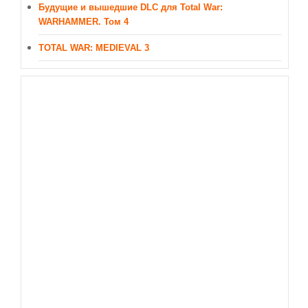
Будущие и вышедшие DLC для Total War:
WARHAMMER. Том 4
TOTAL WAR: MEDIEVAL 3