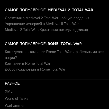
САМОЕ ПОПУЛЯРНОЕ: MEDIEVAL 2: TOTAL WAR
Сражения в Medieval 2 Total War - общие сведения
Управление империей в Medieval II Total War
Medieval 2 Total War: Крестовые походы и джихад
САМОЕ ПОПУЛЯРНОЕ: ROME: TOTAL WAR
Как сделать в кампании Rome Total War играбельными все
нации?
Кампании в Rome Total War
Добро пожаловать в Rome Total War!
РАЗНОЕ
XML
World of Tanks
Warhammer