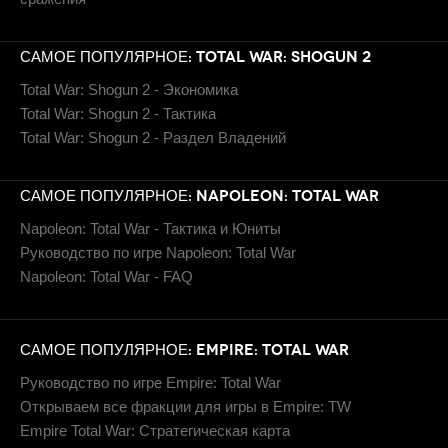
САМОЕ ПОПУЛЯРНОЕ: TOTAL WAR: SHOGUN 2
Total War: Shogun 2 - Экономика
Total War: Shogun 2 - Тактика
Total War: Shogun 2 - Раздел Владений
САМОЕ ПОПУЛЯРНОЕ: NAPOLEON: TOTAL WAR
Napoleon: Total War - Тактика и Юниты
Руководство по игре Napoleon: Total War
Napoleon: Total War - FAQ
САМОЕ ПОПУЛЯРНОЕ: EMPIRE: TOTAL WAR
Руководство по игре Empire: Total War
Открываем все фракции для игры в Empire: TW
Empire Total War: Стратегическая карта