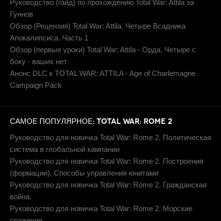
Руководство (гайд) по прохождению Total War: Attila за
Гуннов
Обзор (Рецензия) Total War: Attila. Четыре Всадника
Апокалипсиса. Часть 1
Обзор (первые уроки) Total War: Attila - Орда. Четыре с
боку - ваших нет
Анонс DLC к TOTAL WAR: ATTILA - Age of Charlemagne
Campaign Pack
САМОЕ ПОПУЛЯРНОЕ: TOTAL WAR: ROME 2
Руководство для новичка Total War: Rome 2. Политическая
система в глобальной кампании
Руководство для новичка Total War: Rome 2. Построения
(формации). Способы управления юнитами
Руководство для новичка Total War: Rome 2. Гражданская
война.
Руководство для новичка Total War: Rome 2. Морские
сражения