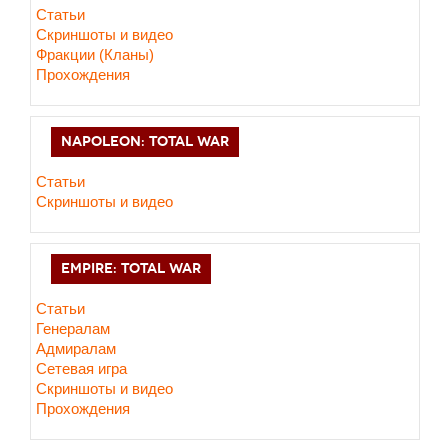
Статьи
Cкриншоты и видео
Фракции (Кланы)
Прохождения
NAPOLEON: TOTAL WAR
Статьи
Скриншоты и видео
EMPIRE: TOTAL WAR
Статьи
Генералам
Адмиралам
Сетевая игра
Скриншоты и видео
Прохождения