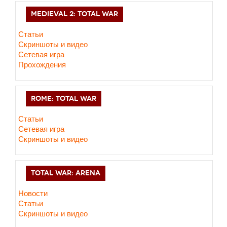
MEDIEVAL 2: TOTAL WAR
Статьи
Скриншоты и видео
Сетевая игра
Прохождения
ROME: TOTAL WAR
Статьи
Сетевая игра
Скриншоты и видео
TOTAL WAR: ARENA
Новости
Статьи
Скриншоты и видео