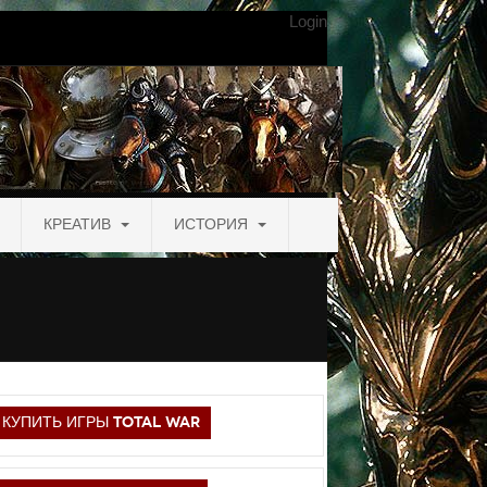
Login
КРЕАТИВ
ИСТОРИЯ
КУПИТЬ ИГРЫ TOTAL WAR