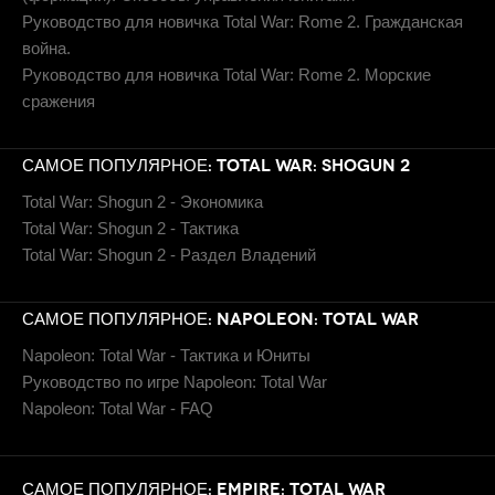
Руководство для новичка Total War: Rome 2. Гражданская
война.
Руководство для новичка Total War: Rome 2. Морские
сражения
САМОЕ ПОПУЛЯРНОЕ: TOTAL WAR: SHOGUN 2
Total War: Shogun 2 - Экономика
Total War: Shogun 2 - Тактика
Total War: Shogun 2 - Раздел Владений
САМОЕ ПОПУЛЯРНОЕ: NAPOLEON: TOTAL WAR
Napoleon: Total War - Тактика и Юниты
Руководство по игре Napoleon: Total War
Napoleon: Total War - FAQ
САМОЕ ПОПУЛЯРНОЕ: EMPIRE: TOTAL WAR