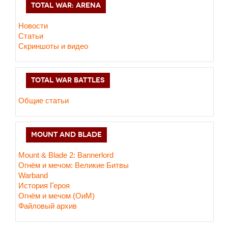
TOTAL WAR: ARENA
Новости
Статьи
Скриншоты и видео
TOTAL WAR BATTLES
Общие статьи
MOUNT AND BLADE
Mount & Blade 2: Bannerlord
Огнём и мечом: Великие Битвы
Warband
История Героя
Огнём и мечом (ОиМ)
Файловый архив