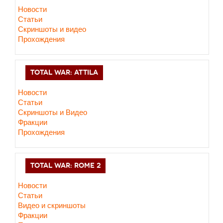
Новости
Статьи
Скриншоты и видео
Прохождения
TOTAL WAR: ATTILA
Новости
Статьи
Скриншоты и Видео
Фракции
Прохождения
TOTAL WAR: ROME 2
Новости
Статьи
Видео и скриншоты
Фракции