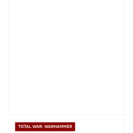
TOTAL WAR: WARHAMMER