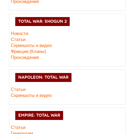
Прохождения
TOTAL WAR: SHOGUN 2
Новости
Статьи
Cкриншоты и видео
Фракции (Кланы)
Прохождения
NAPOLEON: TOTAL WAR
Статьи
Скриншоты и видео
EMPIRE: TOTAL WAR
Статьи
Генералам