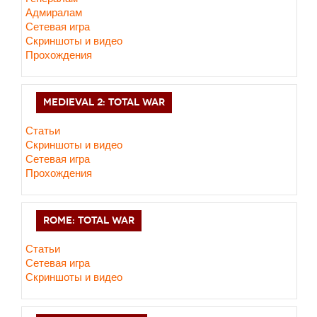
Адмиралам
Сетевая игра
Скриншоты и видео
Прохождения
MEDIEVAL 2: TOTAL WAR
Статьи
Скриншоты и видео
Сетевая игра
Прохождения
ROME: TOTAL WAR
Статьи
Сетевая игра
Скриншоты и видео