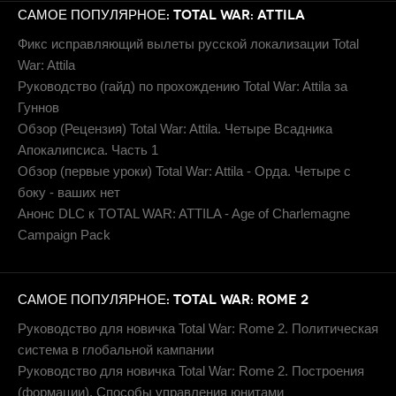
САМОЕ ПОПУЛЯРНОЕ: TOTAL WAR: ATTILA
Фикс исправляющий вылеты русской локализации Total
War: Attila
Руководство (гайд) по прохождению Total War: Attila за
Гуннов
Обзор (Рецензия) Total War: Attila. Четыре Всадника
Апокалипсиса. Часть 1
Обзор (первые уроки) Total War: Attila - Орда. Четыре с
боку - ваших нет
Анонс DLC к TOTAL WAR: ATTILA - Age of Charlemagne
Campaign Pack
САМОЕ ПОПУЛЯРНОЕ: TOTAL WAR: ROME 2
Руководство для новичка Total War: Rome 2. Политическая
система в глобальной кампании
Руководство для новичка Total War: Rome 2. Построения
(формации). Способы управления юнитами