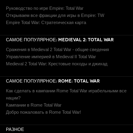
Руководство по игре Empire: Total War
Открываем все фракции для игры в Empire: TW
Empire Total War: Стратегическая карта
САМОЕ ПОПУЛЯРНОЕ: MEDIEVAL 2: TOTAL WAR
Сражения в Medieval 2 Total War - общие сведения
Управление империей в Medieval II Total War
Medieval 2 Total War: Крестовые походы и джихад
САМОЕ ПОПУЛЯРНОЕ: ROME: TOTAL WAR
Как сделать в кампании Rome Total War играбельными все
нации?
Кампании в Rome Total War
Добро пожаловать в Rome Total War!
РАЗНОЕ