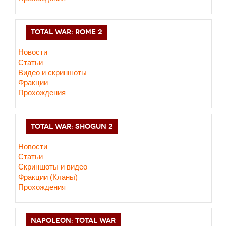
TOTAL WAR: ROME 2
Новости
Статьи
Видео и скриншоты
Фракции
Прохождения
TOTAL WAR: SHOGUN 2
Новости
Статьи
Cкриншоты и видео
Фракции (Кланы)
Прохождения
NAPOLEON: TOTAL WAR