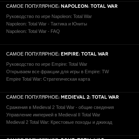
САМОЕ ПОПУЛЯРНОЕ: NAPOLEON: TOTAL WAR
Руководство по игре Napoleon: Total War
Napoleon: Total War - Тактика и Юниты
Napoleon: Total War - FAQ
САМОЕ ПОПУЛЯРНОЕ: EMPIRE: TOTAL WAR
Руководство по игре Empire: Total War
Открываем все фракции для игры в Empire: TW
Empire Total War: Стратегическая карта
САМОЕ ПОПУЛЯРНОЕ: MEDIEVAL 2: TOTAL WAR
Сражения в Medieval 2 Total War - общие сведения
Управление империей в Medieval II Total War
Medieval 2 Total War: Крестовые походы и джихад