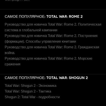
САМОЕ ПОПУЛЯРНОЕ: TOTAL WAR: ROME 2
Руководство для новичка Total War: Rome 2. Политическая
система в глобальной кампании
Руководство для новичка Total War: Rome 2. Построения
(формации). Способы управления юнитами
Руководство для новичка Total War: Rome 2. Гражданская
война.
Руководство для новичка Total War: Rome 2. Морские
сражения
САМОЕ ПОПУЛЯРНОЕ: TOTAL WAR: SHOGUN 2
Total War: Shogun 2 - Экономика
Total War: Shogun 2 - Тактика
Shogun 2: Total War - подробности