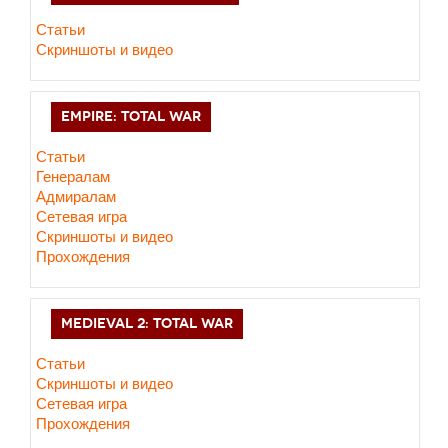
Статьи
Скриншоты и видео
EMPIRE: TOTAL WAR
Статьи
Генералам
Адмиралам
Сетевая игра
Скриншоты и видео
Прохождения
MEDIEVAL 2: TOTAL WAR
Статьи
Скриншоты и видео
Сетевая игра
Прохождения