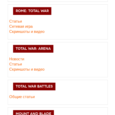
ROME: TOTAL WAR
Статьи
Сетевая игра
Скриншоты и видео
TOTAL WAR: ARENA
Новости
Статьи
Скриншоты и видео
TOTAL WAR BATTLES
Общие статьи
MOUNT AND BLADE