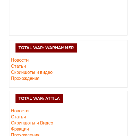
TOTAL WAR: WARHAMMER
Новости
Статьи
Скриншоты и видео
Прохождения
TOTAL WAR: ATTILA
Новости
Статьи
Скриншоты и Видео
Фракции
Прохождения