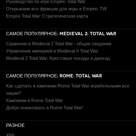
Руководство по игре Empire: Total War
Открываем все фракции для игры в Empire: TW
Empire Total War: Стратегическая карта
САМОЕ ПОПУЛЯРНОЕ: MEDIEVAL 2: TOTAL WAR
Сражения в Medieval 2 Total War - общие сведения
Управление империей в Medieval II Total War
Medieval 2 Total War: Крестовые походы и джихад
САМОЕ ПОПУЛЯРНОЕ: ROME: TOTAL WAR
Как сделать в кампании Rome Total War играбельными все
нации?
Кампании в Rome Total War
Добро пожаловать в Rome Total War!
РАЗНОЕ
XML