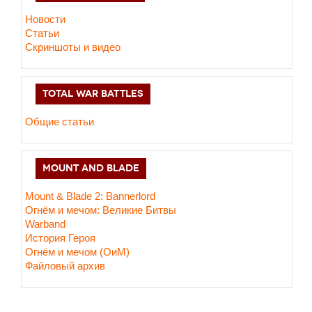
Новости
Статьи
Скриншоты и видео
TOTAL WAR BATTLES
Общие статьи
MOUNT AND BLADE
Mount & Blade 2: Bannerlord
Огнём и мечом: Великие Битвы
Warband
История Героя
Огнём и мечом (ОиМ)
Файловый архив