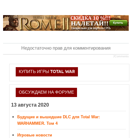
Недостаточно прав для комментирования
JComments
КУПИТЬ ИГРЫ TOTAL WAR
ОБСУЖДАЕМ НА ФОРУМЕ
13 августа 2020
Будущие и вышедшие DLC для Total War:
WARHAMMER. Том 4
Игровые новости