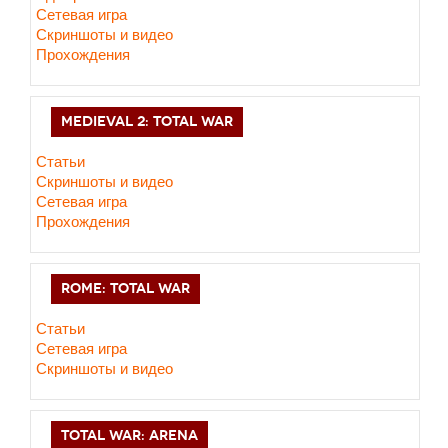
Сетевая игра
Скриншоты и видео
Прохождения
MEDIEVAL 2: TOTAL WAR
Статьи
Скриншоты и видео
Сетевая игра
Прохождения
ROME: TOTAL WAR
Статьи
Сетевая игра
Скриншоты и видео
TOTAL WAR: ARENA