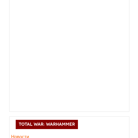
TOTAL WAR: WARHAMMER
Новости