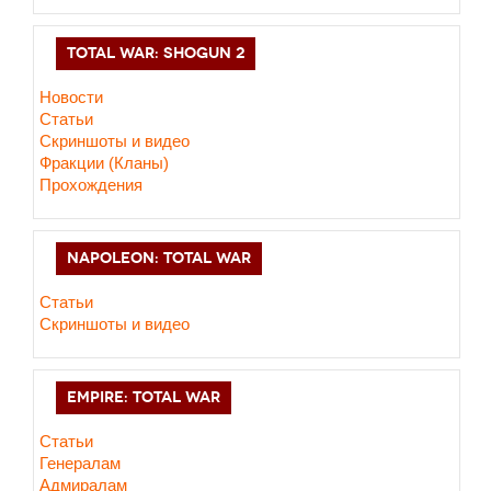
TOTAL WAR: SHOGUN 2
Новости
Статьи
Cкриншоты и видео
Фракции (Кланы)
Прохождения
NAPOLEON: TOTAL WAR
Статьи
Скриншоты и видео
EMPIRE: TOTAL WAR
Статьи
Генералам
Адмиралам