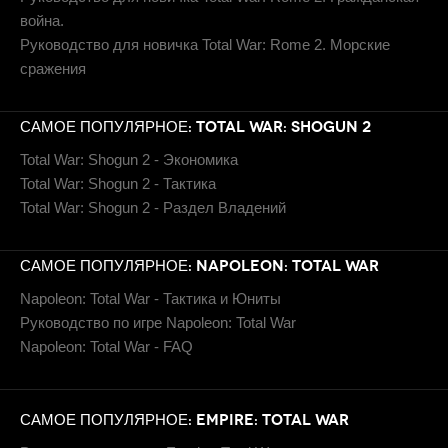
война.
Руководство для новичка Total War: Rome 2. Морские
сражения
САМОЕ ПОПУЛЯРНОЕ: TOTAL WAR: SHOGUN 2
Total War: Shogun 2 - Экономика
Total War: Shogun 2 - Тактика
Total War: Shogun 2 - Раздел Владений
САМОЕ ПОПУЛЯРНОЕ: NAPOLEON: TOTAL WAR
Napoleon: Total War - Тактика и Юниты
Руководство по игре Napoleon: Total War
Napoleon: Total War - FAQ
САМОЕ ПОПУЛЯРНОЕ: EMPIRE: TOTAL WAR