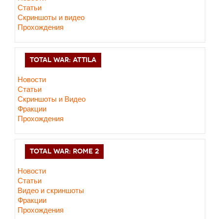
Статьи
Скриншоты и видео
Прохождения
TOTAL WAR: ATTILA
Новости
Статьи
Скриншоты и Видео
Фракции
Прохождения
TOTAL WAR: ROME 2
Новости
Статьи
Видео и скриншоты
Фракции
Прохождения