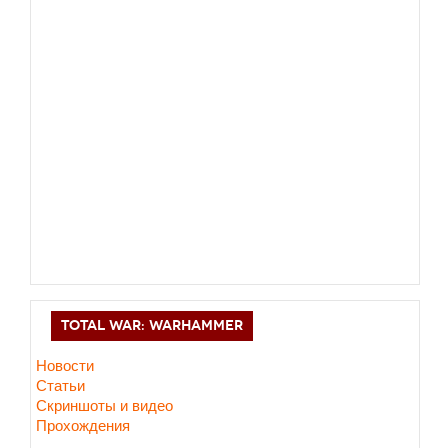
TOTAL WAR: WARHAMMER
Новости
Статьи
Скриншоты и видео
Прохождения