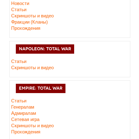
Новости
Статьи
Cкриншоты и видео
Фракции (Кланы)
Прохождения
NAPOLEON: TOTAL WAR
Статьи
Скриншоты и видео
EMPIRE: TOTAL WAR
Статьи
Генералам
Адмиралам
Сетевая игра
Скриншоты и видео
Прохождения