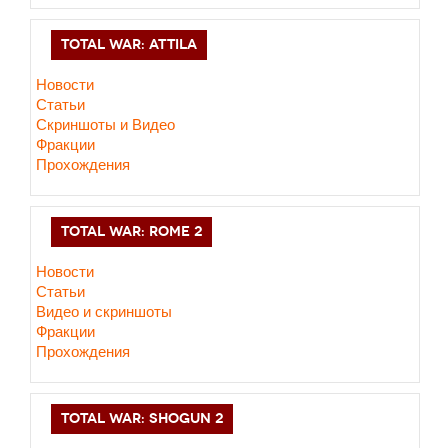
TOTAL WAR: ATTILA
Новости
Статьи
Скриншоты и Видео
Фракции
Прохождения
TOTAL WAR: ROME 2
Новости
Статьи
Видео и скриншоты
Фракции
Прохождения
TOTAL WAR: SHOGUN 2