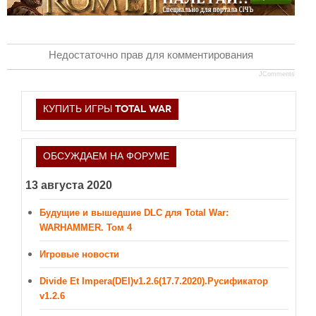
Недостаточно прав для комментирования
JComments
КУПИТЬ ИГРЫ TOTAL WAR
ОБСУЖДАЕМ НА ФОРУМЕ
13 августа 2020
Будущие и вышедшие DLC для Total War:
WARHAMMER. Том 4
Игровые новости
Divide Et Impera(DEI)v1.2.6(17.7.2020).Русификатор
v1.2.6