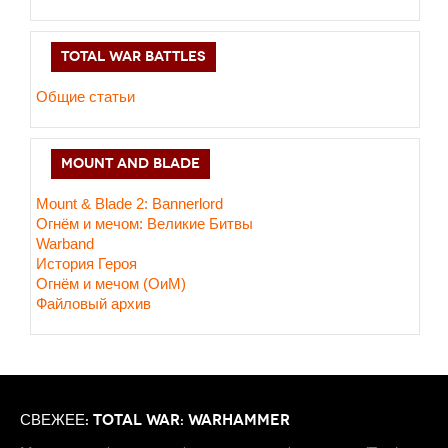
TOTAL WAR BATTLES
Общие статьи
MOUNT AND BLADE
Mount & Blade 2: Bannerlord
Огнём и мечом: Великие Битвы
Warband
История Героя
Огнём и мечом (ОиМ)
Файловый архив
СВЕЖЕЕ: TOTAL WAR: WARHAMMER