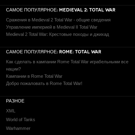
САМОЕ ПОПУЛЯРНОЕ: MEDIEVAL 2: TOTAL WAR
Сражения в Medieval 2 Total War - общие сведения
Управление империей в Medieval II Total War
Medieval 2 Total War: Крестовые походы и джихад
САМОЕ ПОПУЛЯРНОЕ: ROME: TOTAL WAR
Как сделать в кампании Rome Total War играбельными все
нации?
Кампании в Rome Total War
Добро пожаловать в Rome Total War!
РАЗНОЕ
XML
World of Tanks
Warhammer