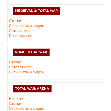
MEDIEVAL 2: TOTAL WAR
Статьи
Скриншоты и видео
Сетевая игра
Прохождения
ROME: TOTAL WAR
Статьи
Сетевая игра
Скриншоты и видео
TOTAL WAR: ARENA
Новости
Статьи
Скриншоты и видео