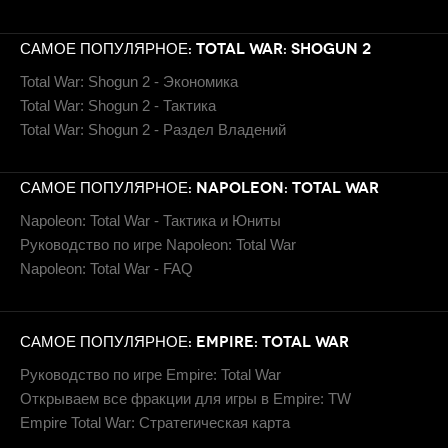
САМОЕ ПОПУЛЯРНОЕ: TOTAL WAR: SHOGUN 2
Total War: Shogun 2 - Экономика
Total War: Shogun 2 - Тактика
Total War: Shogun 2 - Раздел Владений
САМОЕ ПОПУЛЯРНОЕ: NAPOLEON: TOTAL WAR
Napoleon: Total War - Тактика и Юниты
Руководство по игре Napoleon: Total War
Napoleon: Total War - FAQ
САМОЕ ПОПУЛЯРНОЕ: EMPIRE: TOTAL WAR
Руководство по игре Empire: Total War
Открываем все фракции для игры в Empire: TW
Empire Total War: Стратегическая карта