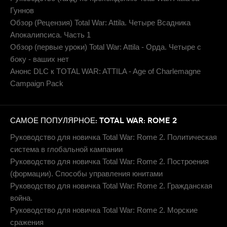
Гуннов
Обзор (Рецензия) Total War: Attila. Четыре Всадника
Апокалипсиса. Часть 1
Обзор (первые уроки) Total War: Attila - Орда. Четыре с
боку - ваших нет
Анонс DLC к TOTAL WAR: ATTILA - Age of Charlemagne
Campaign Pack
САМОЕ ПОПУЛЯРНОЕ: TOTAL WAR: ROME 2
Руководство для новичка Total War: Rome 2. Политическая
система в глобальной кампании
Руководство для новичка Total War: Rome 2. Построения
(формации). Способы управления юнитами
Руководство для новичка Total War: Rome 2. Гражданская
война.
Руководство для новичка Total War: Rome 2. Морские
сражения