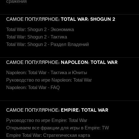
сражения
САМОЕ ПОПУЛЯРНОЕ: TOTAL WAR: SHOGUN 2
Total War: Shogun 2 - Экономика
Total War: Shogun 2 - Тактика
Total War: Shogun 2 - Раздел Владений
САМОЕ ПОПУЛЯРНОЕ: NAPOLEON: TOTAL WAR
Napoleon: Total War - Тактика и Юниты
Руководство по игре Napoleon: Total War
Napoleon: Total War - FAQ
САМОЕ ПОПУЛЯРНОЕ: EMPIRE: TOTAL WAR
Руководство по игре Empire: Total War
Открываем все фракции для игры в Empire: TW
Empire Total War: Стратегическая карта