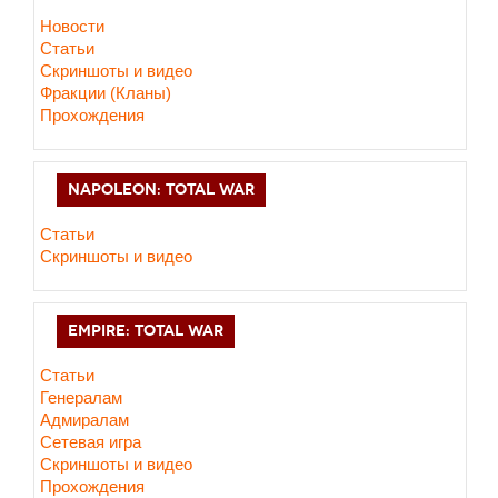
Новости
Статьи
Cкриншоты и видео
Фракции (Кланы)
Прохождения
NAPOLEON: TOTAL WAR
Статьи
Скриншоты и видео
EMPIRE: TOTAL WAR
Статьи
Генералам
Адмиралам
Сетевая игра
Скриншоты и видео
Прохождения