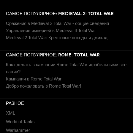
САМОЕ ПОПУЛЯРНОЕ: MEDIEVAL 2: TOTAL WAR
Сражения в Medieval 2 Total War - общие сведения
Управление империей в Medieval II Total War
Medieval 2 Total War: Крестовые походы и джихад
САМОЕ ПОПУЛЯРНОЕ: ROME: TOTAL WAR
Как сделать в кампании Rome Total War играбельными все
нации?
Кампании в Rome Total War
Добро пожаловать в Rome Total War!
РАЗНОЕ
XML
World of Tanks
Warhammer