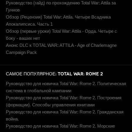
Руководство (гайд) по прохождению Total War: Attila за
Гуннов
Обзор (Рецензия) Total War: Attila. Четыре Всадника
Апокалипсиса. Часть 1
Обзор (первые уроки) Total War: Attila - Орда. Четыре с
боку - ваших нет
Анонс DLC к TOTAL WAR: ATTILA - Age of Charlemagne
Campaign Pack
САМОЕ ПОПУЛЯРНОЕ: TOTAL WAR: ROME 2
Руководство для новичка Total War: Rome 2. Политическая
система в глобальной кампании
Руководство для новичка Total War: Rome 2. Построения
(формации). Способы управления юнитами
Руководство для новичка Total War: Rome 2. Гражданская
война.
Руководство для новичка Total War: Rome 2. Морские