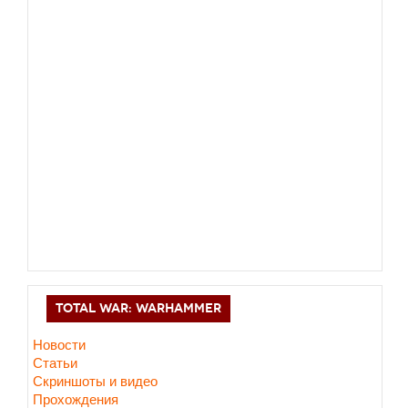
TOTAL WAR: WARHAMMER
Новости
Статьи
Скриншоты и видео
Прохождения