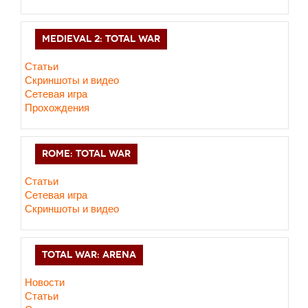
MEDIEVAL 2: TOTAL WAR
Статьи
Скриншоты и видео
Сетевая игра
Прохождения
ROME: TOTAL WAR
Статьи
Сетевая игра
Скриншоты и видео
TOTAL WAR: ARENA
Новости
Статьи