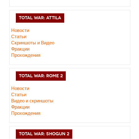
TOTAL WAR: ATTILA
Новости
Статьи
Скриншоты и Видео
Фракции
Прохождения
TOTAL WAR: ROME 2
Новости
Статьи
Видео и скриншоты
Фракции
Прохождения
TOTAL WAR: SHOGUN 2