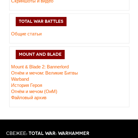
Скриншоты и видео
TOTAL WAR BATTLES
Общие статьи
MOUNT AND BLADE
Mount & Blade 2: Bannerlord
Огнём и мечом: Великие Битвы
Warband
История Героя
Огнём и мечом (ОиМ)
Файловый архив
СВЕЖЕЕ: TOTAL WAR: WARHAMMER