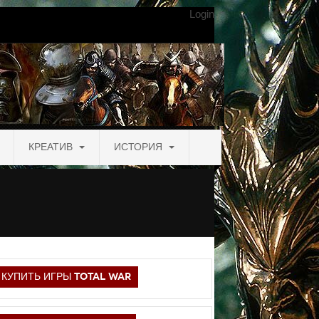
Login
КРЕАТИВ
ИСТОРИЯ
КУПИТЬ ИГРЫ TOTAL WAR