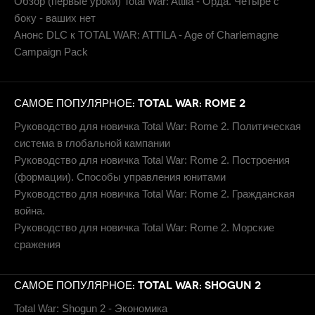
Обзор (первые уроки) Total War: Attila - Орда. Четыре с
боку - ваших нет
Анонс DLC к TOTAL WAR: ATTILA - Age of Charlemagne
Campaign Pack
САМОЕ ПОПУЛЯРНОЕ: TOTAL WAR: ROME 2
Руководство для новичка Total War: Rome 2. Политическая
система в глобальной кампании
Руководство для новичка Total War: Rome 2. Построения
(формации). Способы управления юнитами
Руководство для новичка Total War: Rome 2. Гражданская
война.
Руководство для новичка Total War: Rome 2. Морские
сражения
САМОЕ ПОПУЛЯРНОЕ: TOTAL WAR: SHOGUN 2
Total War: Shogun 2 - Экономика