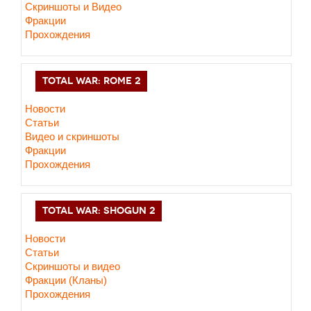
Скриншоты и Видео
Фракции
Прохождения
TOTAL WAR: ROME 2
Новости
Статьи
Видео и скриншоты
Фракции
Прохождения
TOTAL WAR: SHOGUN 2
Новости
Статьи
Cкриншоты и видео
Фракции (Кланы)
Прохождения