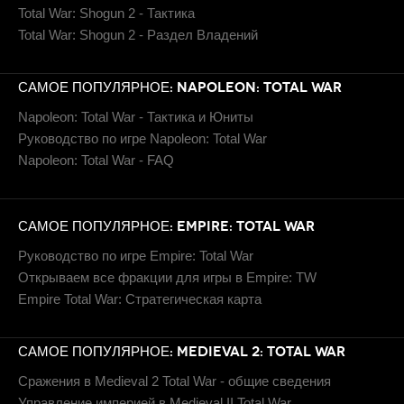
Total War: Shogun 2 - Тактика
Total War: Shogun 2 - Раздел Владений
САМОЕ ПОПУЛЯРНОЕ: NAPOLEON: TOTAL WAR
Napoleon: Total War - Тактика и Юниты
Руководство по игре Napoleon: Total War
Napoleon: Total War - FAQ
САМОЕ ПОПУЛЯРНОЕ: EMPIRE: TOTAL WAR
Руководство по игре Empire: Total War
Открываем все фракции для игры в Empire: TW
Empire Total War: Стратегическая карта
САМОЕ ПОПУЛЯРНОЕ: MEDIEVAL 2: TOTAL WAR
Сражения в Medieval 2 Total War - общие сведения
Управление империей в Medieval II Total War