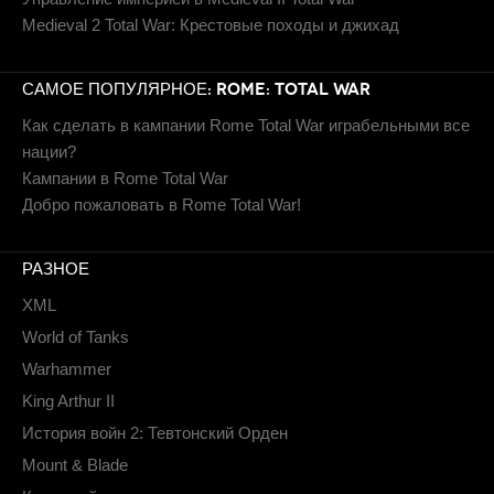
Medieval 2 Total War: Крестовые походы и джихад
САМОЕ ПОПУЛЯРНОЕ: ROME: TOTAL WAR
Как сделать в кампании Rome Total War играбельными все
нации?
Кампании в Rome Total War
Добро пожаловать в Rome Total War!
РАЗНОЕ
XML
World of Tanks
Warhammer
King Arthur II
История войн 2: Тевтонский Орден
Mount & Blade