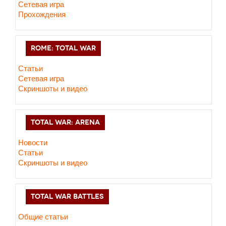
Сетевая игра
Прохождения
ROME: TOTAL WAR
Статьи
Сетевая игра
Скриншоты и видео
TOTAL WAR: ARENA
Новости
Статьи
Скриншоты и видео
TOTAL WAR BATTLES
Общие статьи