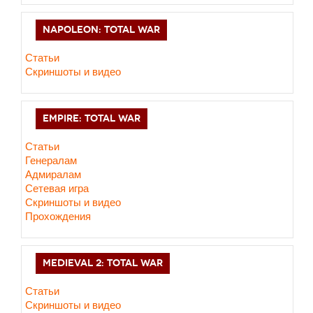
NAPOLEON: TOTAL WAR
Статьи
Скриншоты и видео
EMPIRE: TOTAL WAR
Статьи
Генералам
Адмиралам
Сетевая игра
Скриншоты и видео
Прохождения
MEDIEVAL 2: TOTAL WAR
Статьи
Скриншоты и видео