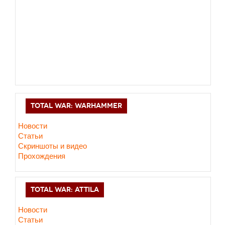
TOTAL WAR: WARHAMMER
Новости
Статьи
Скриншоты и видео
Прохождения
TOTAL WAR: ATTILA
Новости
Статьи