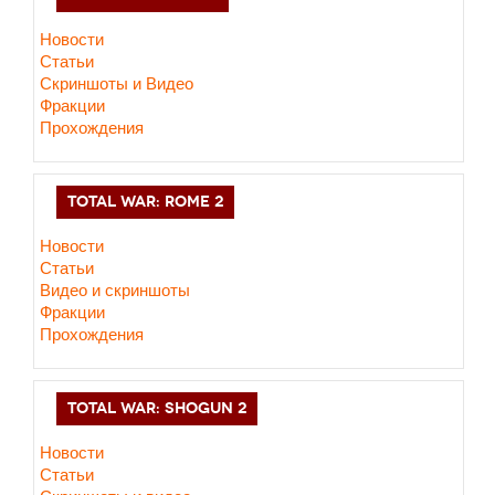
Новости
Статьи
Скриншоты и Видео
Фракции
Прохождения
TOTAL WAR: ROME 2
Новости
Статьи
Видео и скриншоты
Фракции
Прохождения
TOTAL WAR: SHOGUN 2
Новости
Статьи