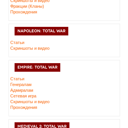
Cкриншоты и видео
Фракции (Кланы)
Прохождения
NAPOLEON: TOTAL WAR
Статьи
Скриншоты и видео
EMPIRE: TOTAL WAR
Статьи
Генералам
Адмиралам
Сетевая игра
Скриншоты и видео
Прохождения
MEDIEVAL 2: TOTAL WAR