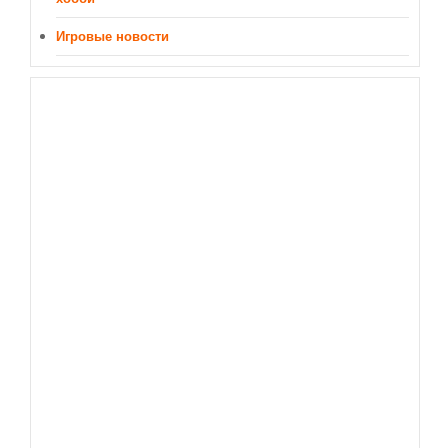
Игровые новости