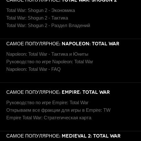
Total War: Shogun 2 - Экономика
Total War: Shogun 2 - Тактика
Total War: Shogun 2 - Раздел Владений
САМОЕ ПОПУЛЯРНОЕ: NAPOLEON: TOTAL WAR
Napoleon: Total War - Тактика и Юниты
Руководство по игре Napoleon: Total War
Napoleon: Total War - FAQ
САМОЕ ПОПУЛЯРНОЕ: EMPIRE: TOTAL WAR
Руководство по игре Empire: Total War
Открываем все фракции для игры в Empire: TW
Empire Total War: Стратегическая карта
САМОЕ ПОПУЛЯРНОЕ: MEDIEVAL 2: TOTAL WAR