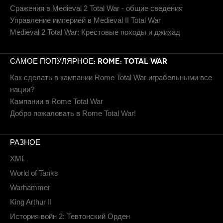
Сражения в Medieval 2 Total War - общие сведения
Управление империей в Medieval II Total War
Medieval 2 Total War: Крестовые походы и джихад
САМОЕ ПОПУЛЯРНОЕ: ROME: TOTAL WAR
Как сделать в кампании Rome Total War играбельными все
нации?
Кампании в Rome Total War
Добро пожаловать в Rome Total War!
РАЗНОЕ
XML
World of Tanks
Warhammer
King Arthur II
История войн 2: Тевтонский Орден