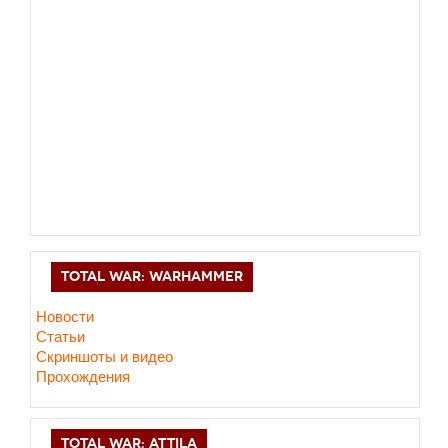
TOTAL WAR: WARHAMMER
Новости
Статьи
Скриншоты и видео
Прохождения
TOTAL WAR: ATTILA