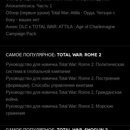
Апокалипсиса. Часть 1
Обзор (первые уроки) Total War: Attila - Орда. Четыре с
боку - ваших нет
Анонс DLC к TOTAL WAR: ATTILA - Age of Charlemagne
Campaign Pack
САМОЕ ПОПУЛЯРНОЕ: TOTAL WAR: ROME 2
Руководство для новичка Total War: Rome 2. Политическая
система в глобальной кампании
Руководство для новичка Total War: Rome 2. Построения
(формации). Способы управления юнитами
Руководство для новичка Total War: Rome 2. Гражданская
война.
Руководство для новичка Total War: Rome 2. Морские
сражения
САМОЕ ПОПУЛЯРНОЕ: TOTAL WAR: SHOGUN 2