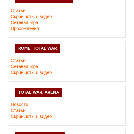
Статьи
Скриншоты и видео
Сетевая игра
Прохождения
ROME: TOTAL WAR
Статьи
Сетевая игра
Скриншоты и видео
TOTAL WAR: ARENA
Новости
Статьи
Скриншоты и видео