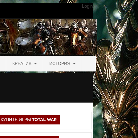
Login
КРЕАТИВ
ИСТОРИЯ
КУПИТЬ ИГРЫ TOTAL WAR