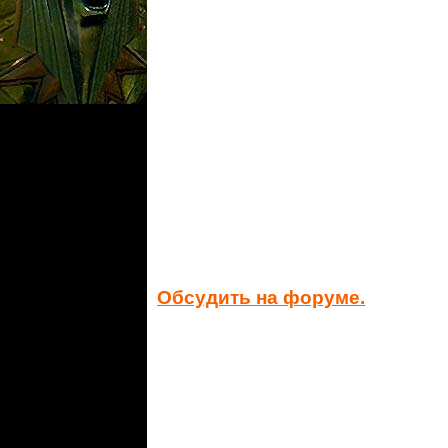
Обсудить на форуме.