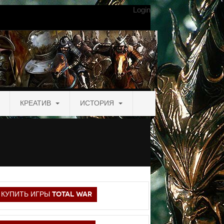
Login
КРЕАТИВ
ИСТОРИЯ
КУПИТЬ ИГРЫ TOTAL WAR